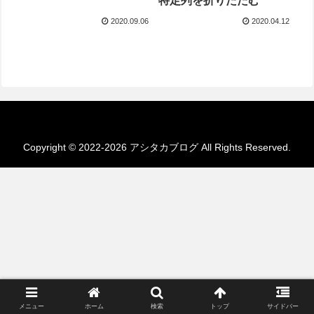
特定列を折りたたむ
2020.09.06
2020.04.12
Copyright © 2022-2026 アシタカブログ All Rights Reserved.
メニュー
ホーム
検索
トップ
サイドバー