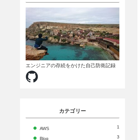
エンジニアの存続をかけた自己防衛記録
カテゴリー
1
AWS
3
Blog