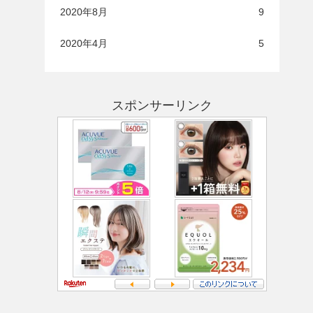
2020年8月
9
2020年4月
5
スポンサーリンク