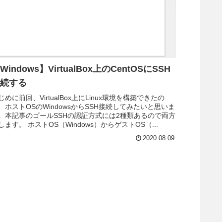
Windows】VirtualBox上のCentOSにSSH
続する
じめに前回、VirtualBox上にLinux環境を構築できたの
、ホストOSのWindowsからSSH接続してみたいと思いま
。本記事のゴールSSHの認証方式には2種類あるので両方
します。 ホストOS（Windows）からゲストOS（...
2020.08.09