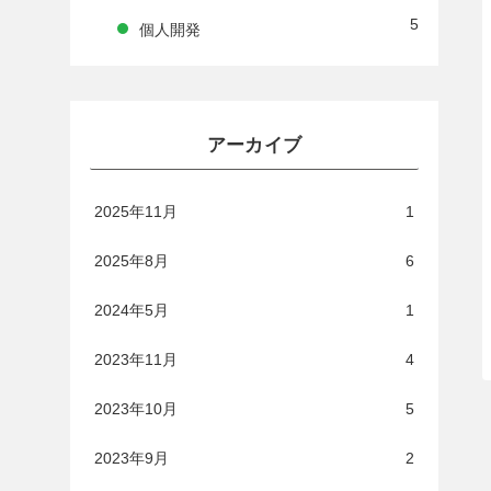
5
個人開発
アーカイブ
2025年11月
1
2025年8月
6
2024年5月
1
2023年11月
4
2023年10月
5
2023年9月
2