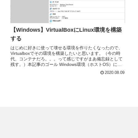
【Windows】VirtualBoxにLinux環境を構築
する
はじめに好きに使って壊せる環境を作りたくなったので、
Virtualboxでその環境を構築したいと思います。（今の時
代、コンテナだろ。。。って感じですがまあ備忘録として
残す。）本記事のゴール Windows環境（ホストOS）に
Virtualb...
2020.08.09