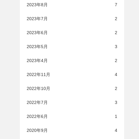
2023年8月
7
2023年7月
2
2023年6月
2
2023年5月
3
2023年4月
2
2022年11月
4
2022年10月
2
2022年7月
3
2022年6月
1
2020年9月
4