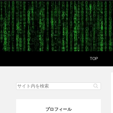
TOP
プロフィール