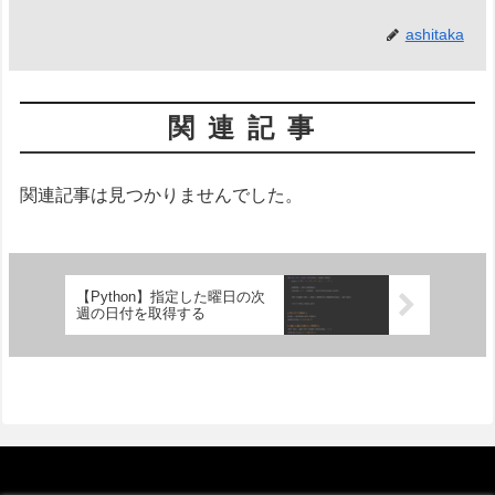
ashitaka
関連記事
関連記事は見つかりませんでした。
【Python】指定した曜日の次
週の日付を取得する