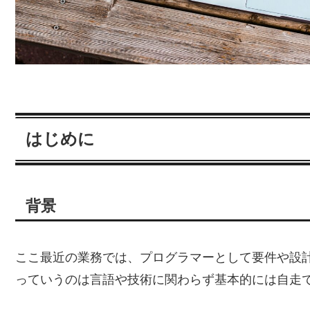
はじめに
背景
ここ最近の業務では、プログラマーとして要件や設
っていうのは言語や技術に関わらず基本的には自走