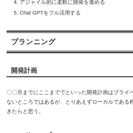
アジャイル的に柔軟に開発を進める
Chat GPTをフル活用する
プランニング
開発計画
〇〇月までにここまででといった開発計画はプライ
ないところではあるが、とりあえずローカルである
きたらと思う。