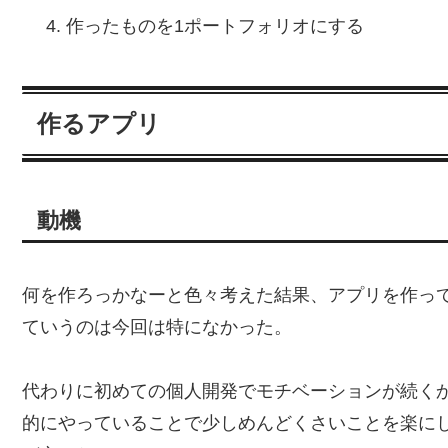
作ったものを1ポートフォリオにする
作るアプリ
動機
何を作ろっかなーと色々考えた結果、アプリを作っ
ていうのは今回は特になかった。
代わりに初めての個人開発でモチベーションが続く
的にやっていることで少しめんどくさいことを楽に