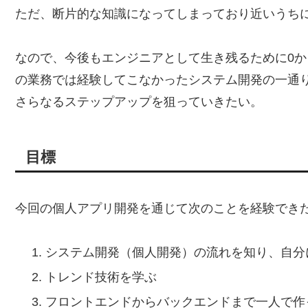
ただ、断片的な知識になってしまっており近いうち
なので、今後もエンジニアとして生き残るために0
の業務では経験してこなかったシステム開発の一通
さらなるステップアップを狙っていきたい。
目標
今回の個人アプリ開発を通じて次のことを経験でき
システム開発（個人開発）の流れを知り、自分
トレンド技術を学ぶ
フロントエンドからバックエンドまで一人で作