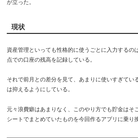
が立った。
現状
資産管理といっても性格的に使うごとに入力するの
点での口座の残高を記録している。
それで前月との差分を見て、あまりに使いすぎてい
は抑えるようにしている。
元々浪費癖はあまりなく、このやり方でも貯金はそこそ
シートでまとめていたものを今回作るアプリに乗り