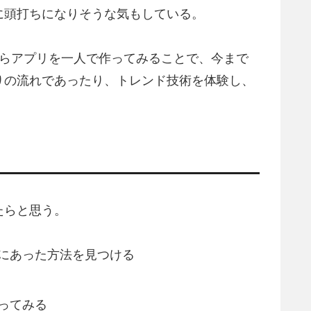
に頭打ちになりそうな気もしている。
からアプリを一人で作ってみることで、今まで
りの流れであったり、トレンド技術を体験し、
たらと思う。
にあった方法を見つける
ってみる