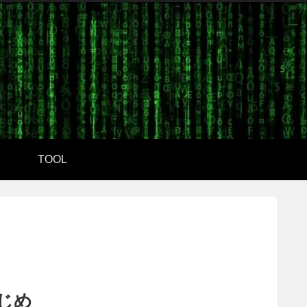
TOOL
はじめ