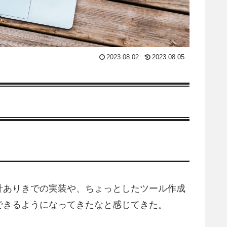
2023.08.02
2023.08.05
計ありきでの実装や、ちょっとしたツール作成
できるようになってきたなと感じてきた。