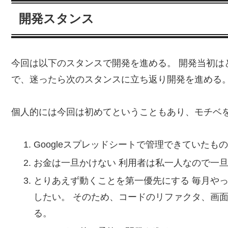
開発スタンス
今回は以下のスタンスで開発を進める。 開発当初は
で、迷ったら次のスタンスに立ち返り開発を進める
個人的には今回は初めてということもあり、モチベ
Googleスプレッドシートで管理できていた
お金は一旦かけない 利用者は私一人なので一
とりあえず動くことを第一優先にする 毎月や
したい。 そのため、コードのリファクタ、画
る。