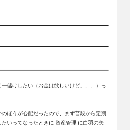
て一儲けしたい（お金は欲しいけど。。。）っ
かのほうが心配だったので、まず普段から定期
資産管理
したいってなったときに
に白羽の矢